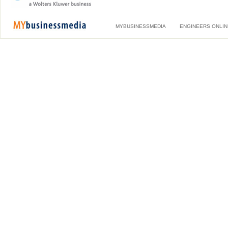
MYBUSINESSMEDIA
ENGINEERS ONLIN