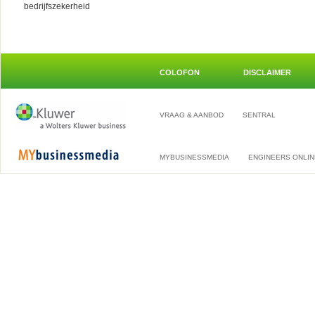
bedrijfszekerheid
COLOFON
DISCLAIMER
VRAAG & AANBOD
SENTRAL
MYBUSINESSMEDIA
ENGINEERS ONLIN