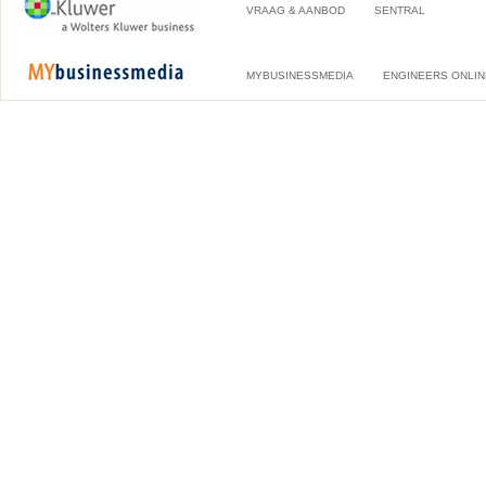
VRAAG & AANBOD
SENTRAL
MYBUSINESSMEDIA
ENGINEERS ONLIN