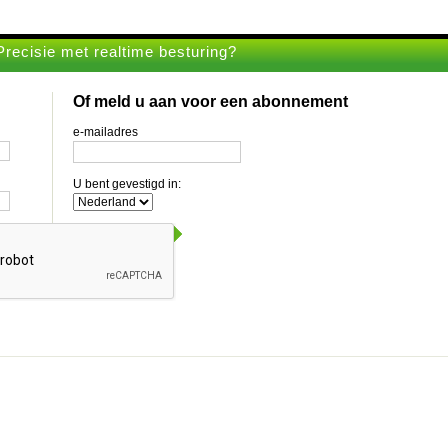
recisie met realtime besturing?
Of meld u aan voor een abonnement
e-mailadres
U bent gevestigd in: