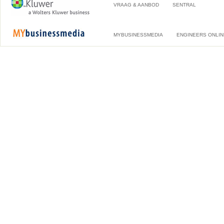
VRAAG & AANBOD
SENTRAL
MYBUSINESSMEDIA
ENGINEERS ONLIN