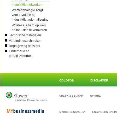
Industriële netwerken
Webtechnologie zorgt
voor revolutie bij
industriële automatisering
Wireless is hard op weg
de industrie te veroveren
Technische materialen
Verbindingstechnieken
Regelgeving dossiers
Onderhoud en
bedrijfszekerheid
COLOFON
DISCLAIMER
VRAAG & AANBOD
SENTRAL
MYBUSINESSMEDIA
ENGINEERS ONLIN