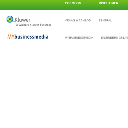
COLOFON
DISCLAIMER
VRAAG & AANBOD
SENTRAL
MYBUSINESSMEDIA
ENGINEERS ONLIN