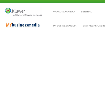
VRAAG & AANBOD
SENTRAL
MYBUSINESSMEDIA
ENGINEERS ONLIN