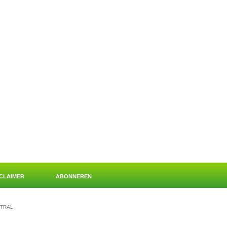
SCLAIMER
ABONNEREN
TRAL