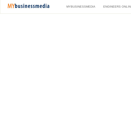
MYBUSINESSMEDIA
ENGINEERS ONLIN