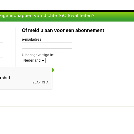
Eigenschappen van dichte SiC kwaliteiten?
Of meld u aan voor een abonnement
e-mailadres
U bent gevestigd in: