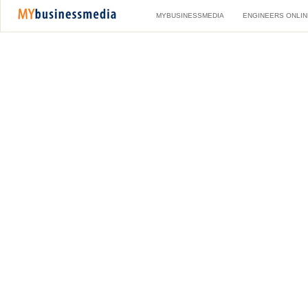
MYBUSINESSMEDIA
ENGINEERS ONLIN