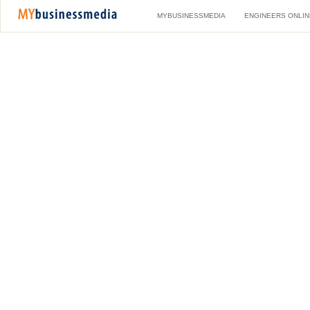
MYBUSINESSMEDIA
ENGINEERS ONLIN