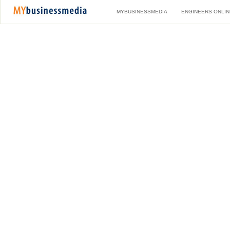
MYBUSINESSMEDIA
ENGINEERS ONLIN