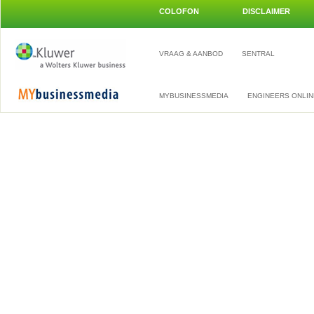
COLOFON
DISCLAIMER
VRAAG & AANBOD
SENTRAL
MYBUSINESSMEDIA
ENGINEERS ONLIN