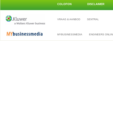
COLOFON
DISCLAIMER
VRAAG & AANBOD
SENTRAL
MYBUSINESSMEDIA
ENGINEERS ONLIN