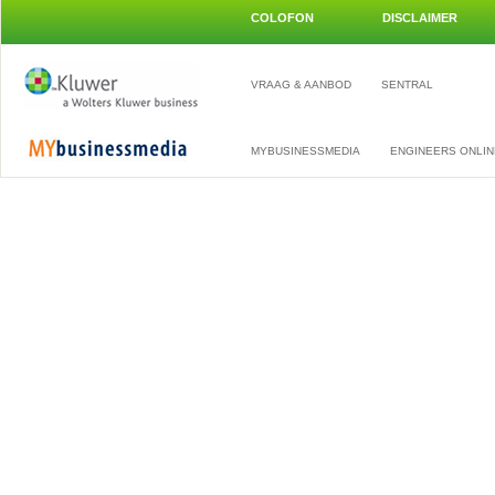
COLOFON
DISCLAIMER
VRAAG & AANBOD
SENTRAL
MYBUSINESSMEDIA
ENGINEERS ONLIN