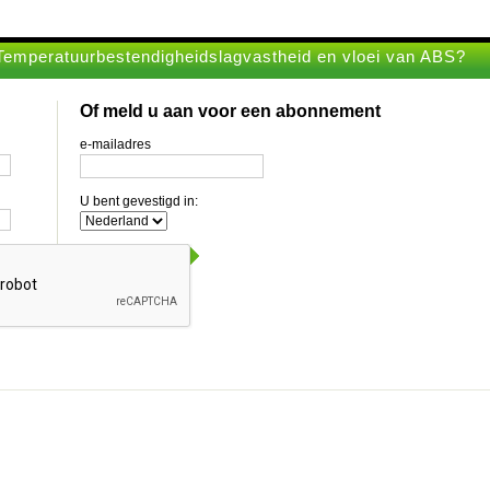
Temperatuurbestendigheidslagvastheid en vloei van ABS?
Of meld u aan voor een abonnement
e-mailadres
U bent gevestigd in: