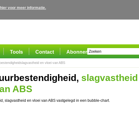
 hier voor meer informatie.
Tools
Contact
Abonnement
estendigheidslagvastheid en vloei van ABS
uurbestendigheid,
slagvastheid
van ABS
, slagvastheid en vloei van ABS vastgelegd in een bubble-chart.