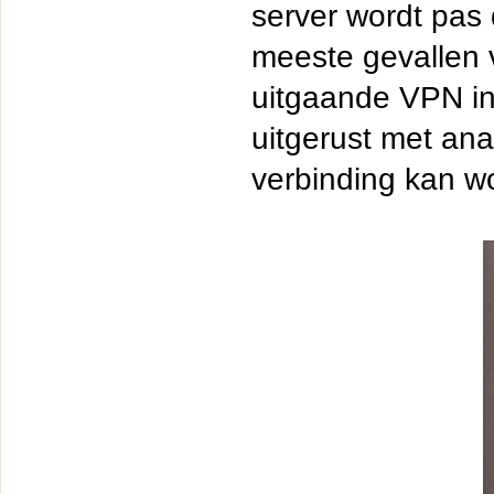
server wordt pas
meeste gevallen 
uitgaande VPN in
uitgerust met ana
verbinding kan wo