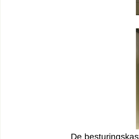
De besturingskas