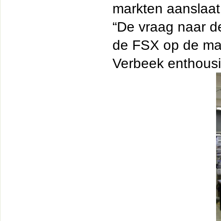
markten aanslaat
“De vraag naar de
de FSX op de mar
Verbeek enthousi