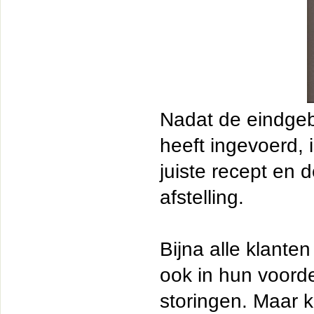
Nadat de eindgeb
heeft ingevoerd, 
juiste recept en 
afstelling.
Bijna alle klante
ook in hun voorde
storingen. Maar 