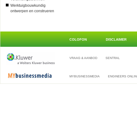
Werktuigbouwkundig
ontwerpen en construeren
COLOFON
DISCLAIMER
VRAAG & AANBOD
SENTRAL
MYBUSINESSMEDIA
ENGINEERS ONLIN