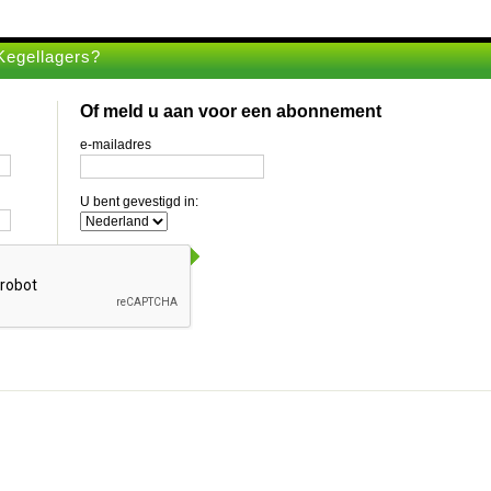
Kegellagers?
Of meld u aan voor een abonnement
e-mailadres
U bent gevestigd in: