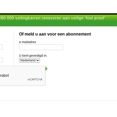
60 000 veilingkarren renoveren aan veilige ‘fool proof’
Of meld u aan voor een abonnement
e-mailadres
U bent gevestigd in: