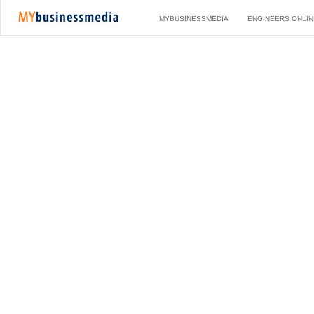
MYBUSINESSMEDIA
ENGINEERS ONLIN