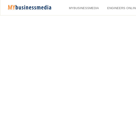
MYBUSINESSMEDIA
ENGINEERS ONLIN