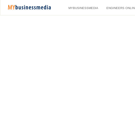
MYBUSINESSMEDIA
ENGINEERS ONLIN