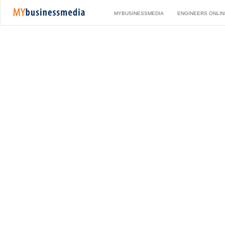
MYBUSINESSMEDIA
ENGINEERS ONLIN