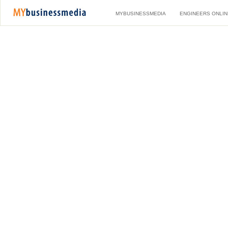
MYBUSINESSMEDIA
ENGINEERS ONLIN