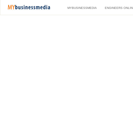
MYBUSINESSMEDIA
ENGINEERS ONLIN