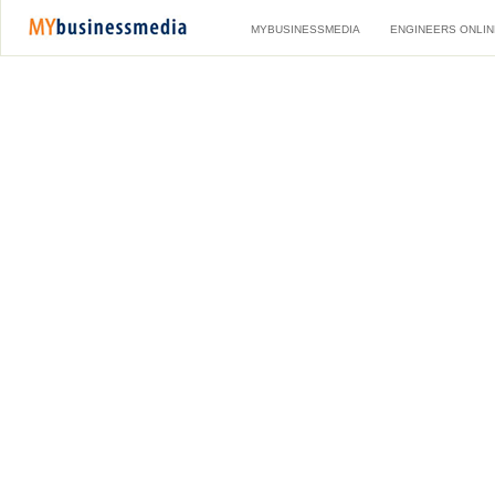
MYBUSINESSMEDIA
ENGINEERS ONLIN