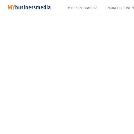
MYBUSINESSMEDIA
ENGINEERS ONLIN