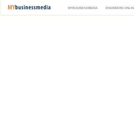
MYBUSINESSMEDIA
ENGINEERS ONLIN