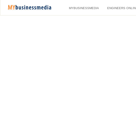
MYBUSINESSMEDIA
ENGINEERS ONLIN