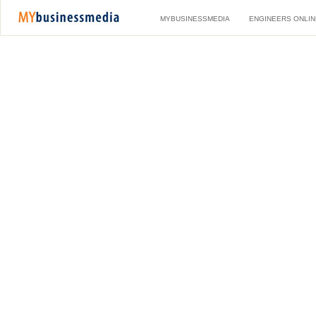
MYBUSINESSMEDIA
ENGINEERS ONLIN