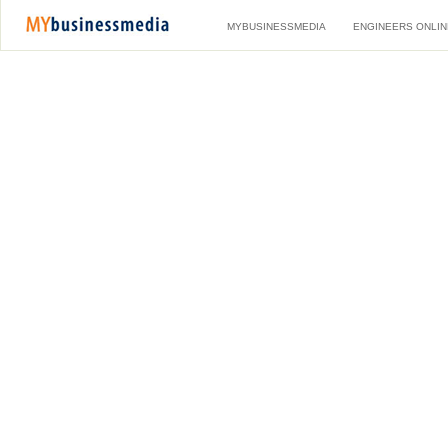
MYBUSINESSMEDIA
ENGINEERS ONLIN