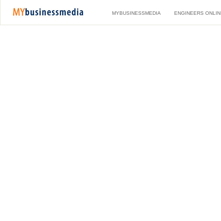
MYBUSINESSMEDIA
ENGINEERS ONLIN