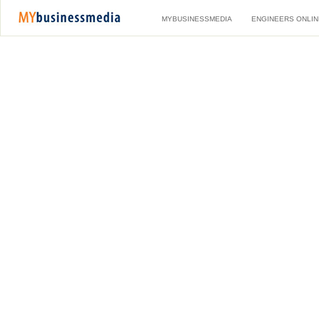
MYBUSINESSMEDIA
ENGINEERS ONLIN