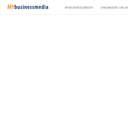
MYBUSINESSMEDIA
ENGINEERS ONLIN