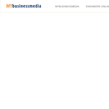
MYBUSINESSMEDIA
ENGINEERS ONLIN