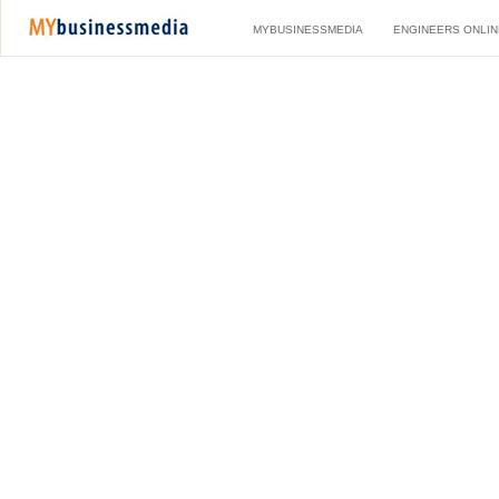
MYBUSINESSMEDIA
ENGINEERS ONLIN