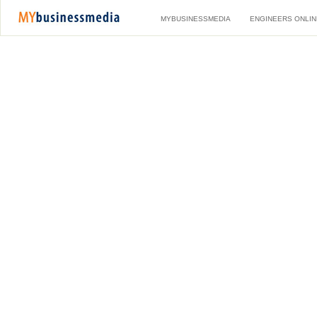
MYBUSINESSMEDIA
ENGINEERS ONLIN