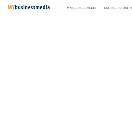
MYBUSINESSMEDIA
ENGINEERS ONLIN