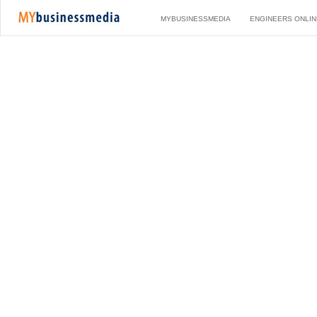
MYBUSINESSMEDIA
ENGINEERS ONLIN