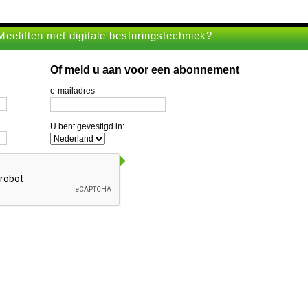
eeliften met digitale besturingstechniek?
Of meld u aan voor een abonnement
e-mailadres
U bent gevestigd in: